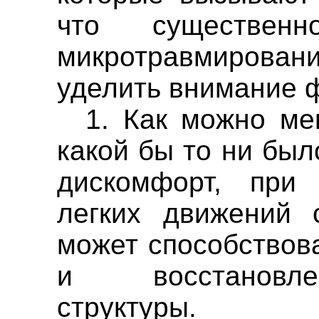
что существен
микротравмиров
уделить внимание 
1. Как можно мен
какой бы то ни бы
дискомфорт, при
легких движений 
может способствов
и восстановле
структуры.