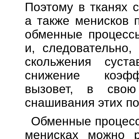
Поэтому в тканях 
а также менисков 
обменные процессы
и, следовательно,
скольжения суста
снижение коэфф
вызовет, в свою
снашивания этих по
Обменные процесс
менисках можно р