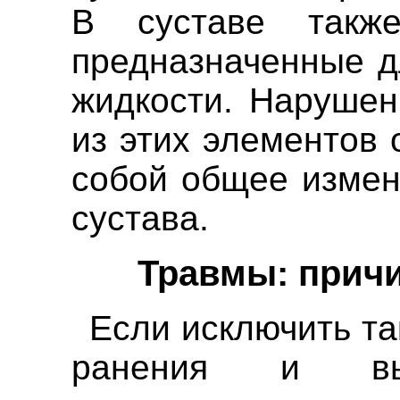
В суставе также
предназначенные д
жидкости. Нарушен
из этих элементов 
собой общее измен
сустава.
Травмы: прич
Если исключить та
ранения и выв