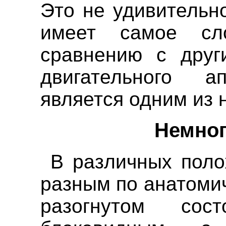
Это не удивительн
имеет самое сл
сравнению с друг
двигательного 
является одним из 
Немног
В различных поло
разным по анатоми
разогнутом сос