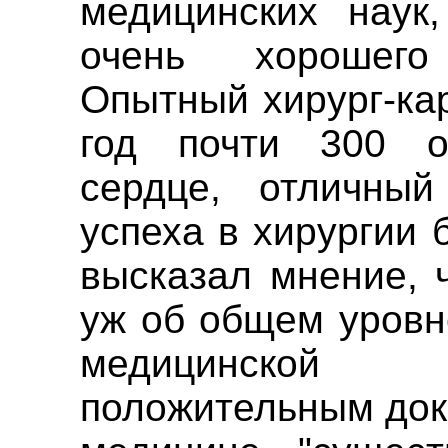
медицинских наук
очень хороше
Опытный хирург-ка
год почти 300 о
сердце, отличный
успеха в хирургии 
высказал мнение, ч
уж об общем уровн
медицинской 
положительным дока