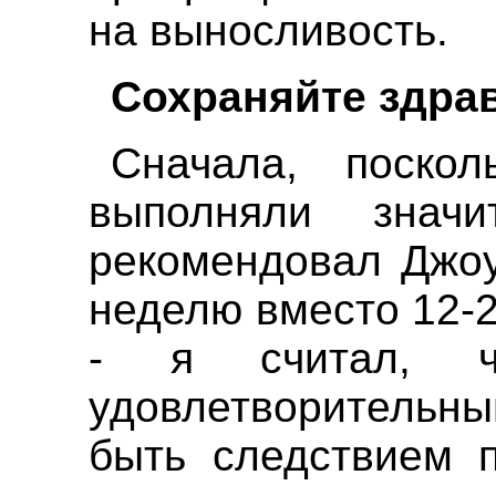
на выносливость.
Сохраняйте здр
Сначала, поскол
выполняли знач
рекомендовал Джоу
неделю вместо 12-2
- я считал, 
удовлетворительны
быть следствием п