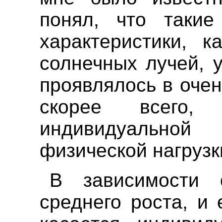
понял, что такие
характеристики, к
солнечных лучей, 
проявлялось в очен
скорее всего,
индивидуальн
физической нагрузк
В зависимости 
среднего роста, и