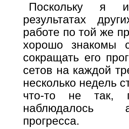
Поскольку я и
результатах друг
работе по той же п
хорошо знакомы 
сокращать его про
сетов на каждой тр
несколько недель с
что-то не так, 
наблюдалось а
прогресса.