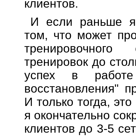
клиентов.
И если раньше я
том, что может пр
тренировочног
тренировок до стол
успех в работ
восстановления" п
И только тогда, это
я окончательно сок
клиентов до 3-5 сет