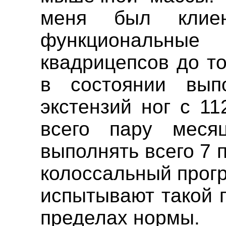
меня был клиен
функциональны
квадрицепсов до то
в состоянии вып
экстензий ног с 11
всего пару меся
выполнять всего 7 по
колоссальный прогр
испытывают такой п
пределах нормы.