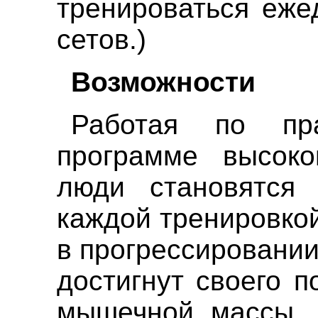
тренироваться еже
сетов.)
Возможности
Работая по пра
программе высокои
люди становятся
каждой тренировко
в прогрессировании,
достигнут своего 
мышечной массы. 