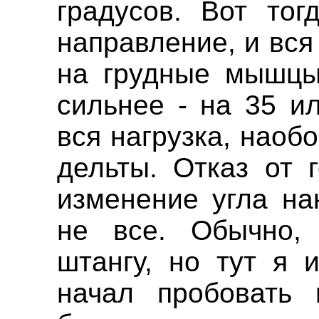
градусов. Вот тог
направление, и вся
на грудные мышцы
сильнее - на 35 и
вся нагрузка, наобо
дельты. Отказ от 
изменение угла на
не все. Обычно,
штангу, но тут я 
начал пробовать 