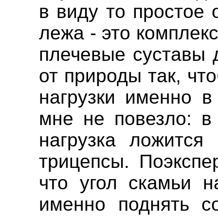
в виду то простое 
лежа - это комплек
плечевые суставы 
от природы так, чт
нагрузки именно в
мне не повезло: в
нагрузка ложится
трицепсы. Поэкспе
что угол скамьи н
именно поднять с