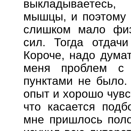
выкладываетесь,
мышцы, и поэтому 
слишком мало физ
сил. Тогда отдачи
Короче, надо думат
меня проблем с
пунктами не было.
опыт и хорошо чув
что касается подб
мне пришлось поло