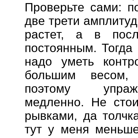
Проверьте сами: п
две трети амплиту
растет, а в посл
постоянным. Тогда 
надо уметь контр
большим весом, 
поэтому упраж
медленно. Не сто
рывками, да толчк
тут у меня меньше