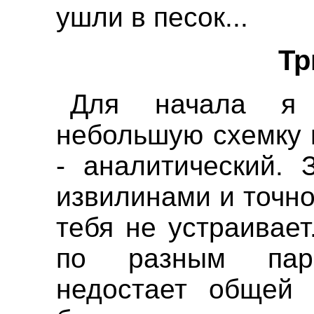
ушли в песок...
Тр
Для начала я 
небольшую схемку 
- аналитический. 
извилинами и точно
тебя не устраивает
по разным пар
недостает общей 