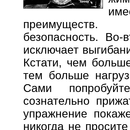
име
преимуществ. 
безопасность. Во-
исключает выгибан
Кстати, чем больше
тем больше нагруз
Сами попробуй
сознательно прижа
упражнение покаже
никогда не просите