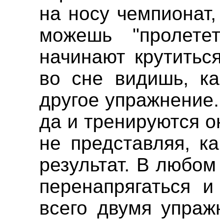
на носу чемпионат,
можешь "пролете
начинают крутитьс
во сне видишь, ка
другое упражнение.
да и тренируются о
не представляя, к
результат. В любом
перенапрягаться и
всего двумя упраж