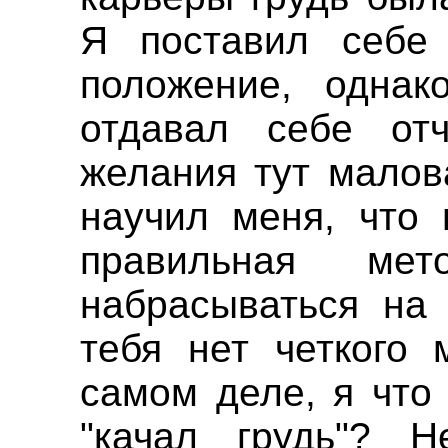
Я поставил себе 
положение, однак
отдавал себе отч
желания тут малов
научил меня, что 
правильная ме
набрасываться на 
тебя нет четкого 
самом деле, я что
"качал грудь"? Н