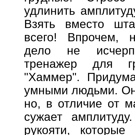
удлинить амплитуд
Взять вместо шта
всего! Впрочем, 
дело не исчерп
тренажер для г
"Хаммер". Придума
умными людьми. Он
но, в отличие от 
сужает амплитуду
рукояти, которые