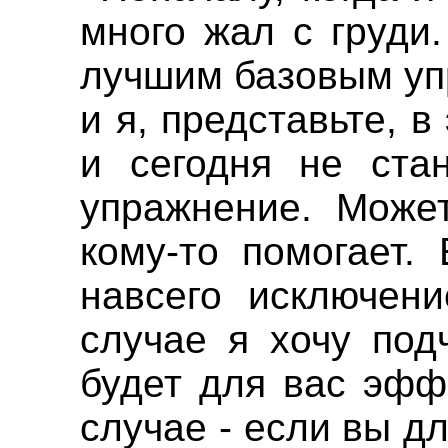
много жал с груди
лучшим базовым уп
и я, представьте, в
и сегодня не ста
упражнение. Може
кому-то помогает. 
навсего исключен
случае я хочу под
будет для вас эфф
случае - если вы д