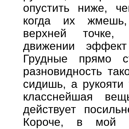
опустить ниже, че
когда их жмешь,
верхней точке,
движении эффект
Грудные прямо с
разновидность так
сидишь, а рукояти
класснейшая вещ
действует посиль
Короче, в мой 