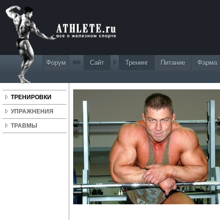
Форум
Сайт
Тренинг
Питание
Фарма
"Один ден
ТРЕНИРОВКИ
УПРАЖНЕНИЯ
ТРАВМЫ